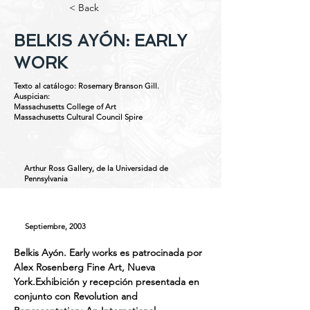
< Back
BELKIS AYÓN: EARLY
WORK
Texto al catálogo: Rosemary Branson Gill.
Auspician:
Massachusetts College of Art
Massachusetts Cultural Council Spire
Arthur Ross Gallery, de la Universidad de
Pennsylvania
Septiembre, 2003
Belkis Ayón. Early works es patrocinada por 
Alex Rosenberg Fine Art, Nueva 
York.Exhibición y recepción presentada en 
conjunto con Revolution and 