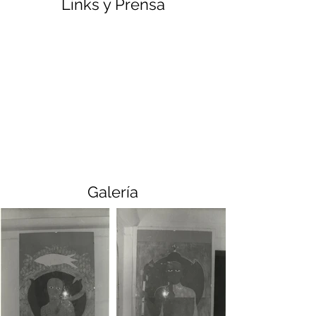
Links y Prensa
Galería