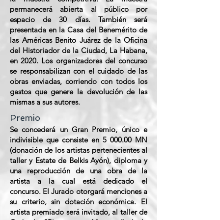
permanecerá abierta al público por
espacio de 30 días. También será
presentada en la Casa del Benemérito de
las Américas Benito Juárez de la Oficina
del Historiador de la Ciudad, La Habana,
en 2020. Los organizadores del concurso
se responsabilizan con el cuidado de las
obras enviadas, corriendo con todos los
gastos que genere la devolución de las
mismas a sus autores.
Premio
Se concederá un Gran Premio, único e
indivisible que consiste en 5 000.00 MN
(donación de los artistas pertenecientes al
taller y Estate de Belkis Ayón), diploma y
una reproducción de una obra de la
artista a la cual está dedicado el
concurso. El Jurado otorgará menciones a
su criterio, sin dotación económica. El
artista premiado será invitado, al taller de