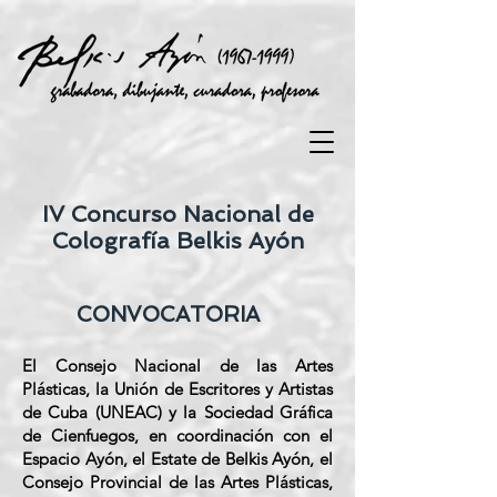
IV Concurso Nacional de
Colografía Belkis Ayón
CONVOCATORIA
El Consejo Nacional de las Artes
Plásticas, la Unión de Escritores y Artistas
de Cuba (UNEAC) y la Sociedad Gráfica
de Cienfuegos, en coordinación con el
Espacio Ayón, el Estate de Belkis Ayón, el
Consejo Provincial de las Artes Plásticas,