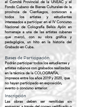
el Comité Provincial de la UNEAC y el
Fondo Cubano de Bienes Culturales de la
provincia de Cienfuegos, convocan a
todos los artistas y estudiantes
interesados a participar en el IV Concurso
Nacional de Colografía Belkis Ayón en
homenaje a una de las artistas cubanas
que marcó, con su obra gráfica y
pedagógica, un hito en la historia del
Grabado en Cuba.
Bases de Participación
Podrán participar todos los estudiantes y
artistas cubanos con grabados realizados
en la técnica de la COLOGRAFÍA,
impresos entre los años 2019 y 2020, que
no hayan participado en exposición,
evento o concurso anterior.
Inscripción
Las obras deben ser remitidas sin
enmarcar, a través del correo certificado o